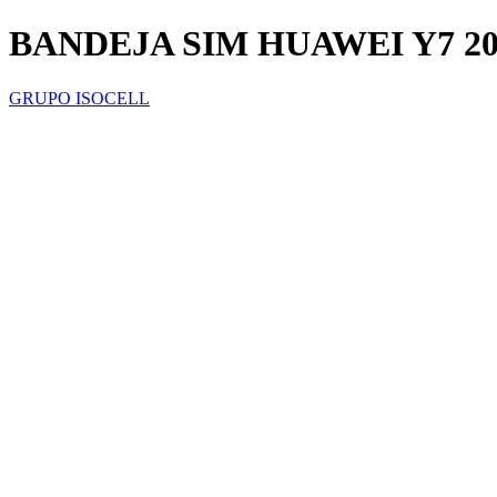
BANDEJA SIM HUAWEI Y7 20
GRUPO ISOCELL