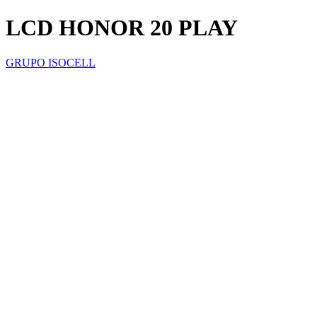
LCD HONOR 20 PLAY
GRUPO ISOCELL