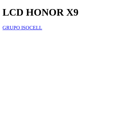
LCD HONOR X9
GRUPO ISOCELL